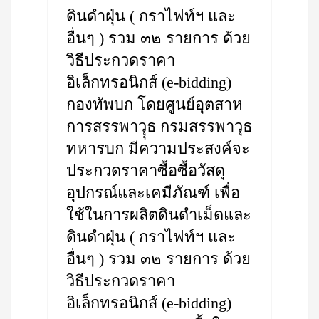
ดินดำฝุ่น ( กราไฟท์ฯ และ
อื่นๆ ) รวม ๓๒ รายการ ด้วย
วิธีประกวดราคา
อิเล็กทรอนิกส์ (e-bidding)
กองทัพบก โดยศูนย์อุตสาห
การสรรพาวุุธ กรมสรรพาวุธ
ทหารบก มีความประสงค์จะ
ประกวดราคาซื้อซื้อวัสดุ
อุปกรณ์และเคมีภัณฑ์ เพื่อ
ใช้ในการผลิตดินดำเม็ดและ
ดินดำฝุ่น ( กราไฟท์ฯ และ
อื่นๆ ) รวม ๓๒ รายการ ด้วย
วิธีประกวดราคา
อิเล็กทรอนิกส์ (e-bidding)