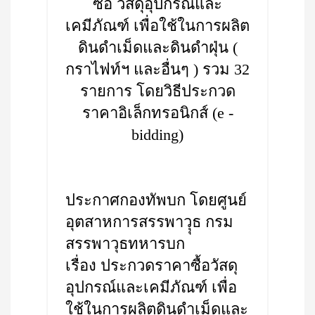
ซื้อ วัสดุอุปกรณ์และ
เคมีภัณฑ์ เพื่อใช้ในการผลิต
ดินดำเม็ดและดินดำฝุ่น (
กราไฟท์ฯ และอื่นๆ ) รวม 32
รายการ โดยวิธีประกวด
ราคาอิเล็กทรอนิกส์ (e -
bidding)
ประกาศกองทัพบก โดยศูนย์
อุตสาหการสรรพาวุุธ กรม
สรรพาวุธทหารบก
เรื่อง ประกวดราคาซื้อวัสดุ
อุปกรณ์และเคมีภัณฑ์ เพื่อ
ใช้ในการผลิตดินดำเม็ดและ