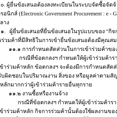
ื่นข้อเสนอต้องลงทะเบียนในระบบจัดซื้อจัดจ้
ทรอนิกส์ (Electronic Government Procurement : e - 
กลาง
ื่นข้อเสนอที่ยื่นข้อเสนอในรูปแบบของ “กิจก
ร่วมค้าที่มีสิทธิในการเข้ายื่นข้อเสนอต้องมีคุณสมบั
รกำหนดสัดส่วนในการเข้าร่วมค้าของคู
ข้อตกลงฯ กำหนดให้ผู้เข้าร่วมค้ารา
ู้เข้าร่วมค้าหลัก ข้อตกลงฯ จะต้องมีการกำหนดสัดส่
บผิดชอบในปริมาณงาน สิ่งของ หรือมูลค่าตามสั
าหลักมากกว่าผู้เข้าร่วมค้ารายอื่นทุกราย
านซื้อหรืองานจ้าง
ข้อตกลงฯ กำหนดให้ผู้เข้าร่วมค้ารา
ู้เข้าร่วมค้าหลัก กิจการร่วมค้านั้นต้องใช้ผลงานของผ