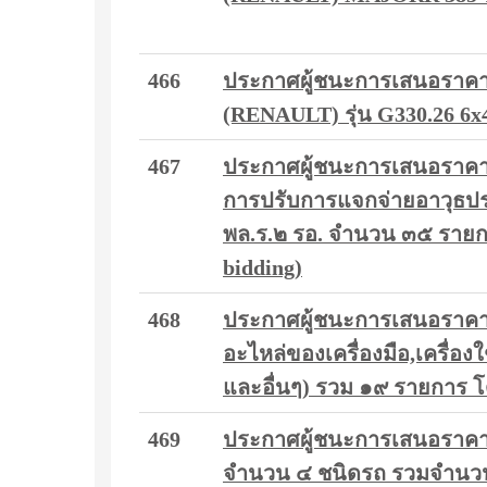
466
ประกาศผู้ชนะการเสนอราคา
(RENAULT) รุ่น G330.26 6x4
467
ประกาศผู้ชนะการเสนอราคา 
การปรับการแจกจ่ายอาวุธป
พล.ร.๒ รอ. จำนวน ๓๕ รายกา
bidding)
468
ประกาศผู้ชนะการเสนอราคา ซ
อะไหล่ของเครื่องมือ,เครื่อง
และอื่นๆ) รวม ๑๙ รายการ โ
469
ประกาศผู้ชนะการเสนอราคา 
จำนวน ๔ ชนิดรถ รวมจำนวน 