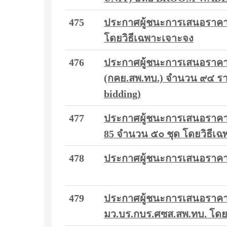
475
ประกาศผู้ชนะการเสนอราคา 
โดยวิธีเฉพาะเจาะจง
476
ประกาศผู้ชนะการเสนอราคา ป
(กคย.สพ.ทบ.) จำนวน ๙๔ ราย
bidding)
477
ประกาศผู้ชนะการเสนอราคาจ
85 จำนวน ๕๐ ชุด โดยวิธีเ
478
ประกาศผู้ชนะการเสนอราคา จ
479
ประกาศผู้ชนะการเสนอราคา ซื
มว.บร.กบร.ศซส.สพ.ทบ. โดย