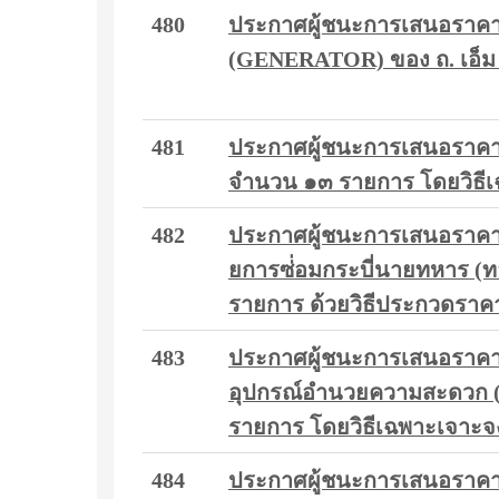
480
ประกาศผู้ชนะการเสนอราคา ก
(GENERATOR) ของ ถ. เอ็ม 
481
ประกาศผู้ชนะการเสนอราคา 
จำนวน ๑๓ รายการ โดยวิธี
482
ประกาศผู้ชนะการเสนอราคา ซื
ยการซ่่อมกระบี่นายทหาร (ท
รายการ ด้วยวิธีประกวดราคาอ
483
ประกาศผู้ชนะการเสนอราคา ซื
อุปกรณ์อำนวยความสะดวก (
รายการ โดยวิธีเฉพาะเจาะจ
484
ประกาศผู้ชนะการเสนอราคา 