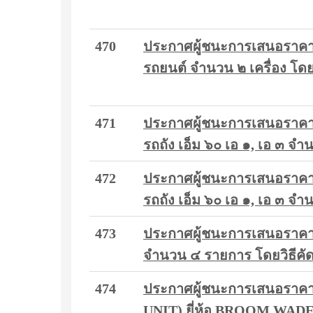
470
ประกาศผู้ชนะการเสนอราคา ก
รถยนต์ จำนวน ๒ เครื่อง โดยว
471
ประกาศผู้ชนะการเสนอราค
รถถัง เอ็ม ๖๐ เอ ๑, เอ ๓ จำ
472
ประกาศผู้ชนะการเสนอราค
รถถัง เอ็ม ๖๐ เอ ๑, เอ ๓ จำ
473
ประกาศผู้ชนะการเสนอราคา กา
จำนวน ๔ รายการ โดยวิธีคัด
474
ประกาศผู้ชนะการเสนอราคา 
UNIT) ยี่ห้อ BROOM WADE ร