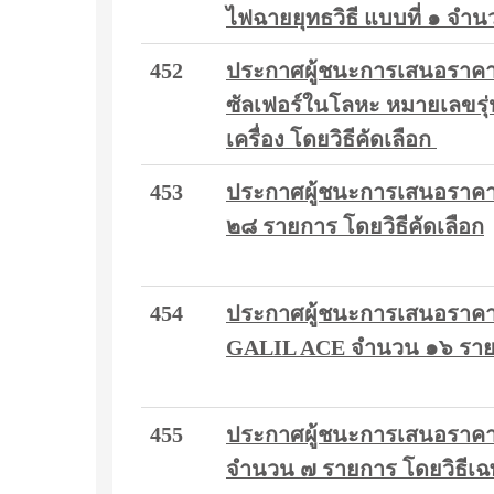
ไฟฉายยุทธวิธี แบบที่ ๑ จำ
452
ประกาศผู้ชนะการเสนอราคา 
ซัลเฟอร์ในโลหะ หมายเลขรุ
เครื่อง โดยวิธีคัดเลือก
453
ประกาศผู้ชนะการเสนอราคา 
๒๘ รายการ โดยวิธีคัดเลือก
454
ประกาศผู้ชนะการเสนอราคา 
GALIL ACE จำนวน ๑๖ รายก
455
ประกาศผู้ชนะการเสนอราคา 
จำนวน ๗ รายการ โดยวิธีเ