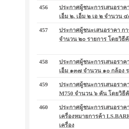
456
ประกาศผู้ชนะการเสนอราคา ก
เอ็ม ๒, เอ็ม ๒ เอ ๒ จำนวน 
457
ประกาศผู้ชนะเสนอราคา การจ
จำนวน ๒๐ รายการ โดยวิธีค
458
ประกาศผู้ชนะการเสนอราคา ก
เอ็ม ๑๓๗ จำนวน ๑๐ กล้อง ร
459
ประกาศผู้ชนะการเสนอราคา 
M750 จำนวน ๖ คัน โดยวิธีคั
460
ประกาศผู้ชนะการเสนอราคาจ้า
เครื่องหมายการค้า LS.BAR
เครื่อง