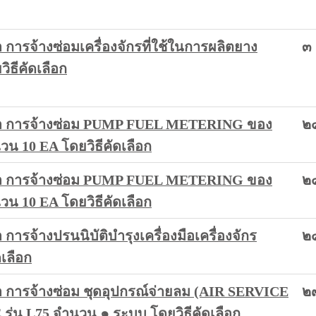
ารจ้างซ่อมเครื่องจักรที่ใช้ในการผลิตยาง
๓
ิธีคัดเลือก
า การจ้างซ่อม PUMP FUEL METERING ของ
๒
นวน 10 EA โดยวิธีคัดเลือก
า การจ้างซ่อม PUMP FUEL METERING ของ
๒
นวน 10 EA โดยวิธีคัดเลือก
รจ้างปรนนิบัติบำรุงเครื่องมือเครื่องจักร
๒
เลือก
การจ้างซ่อม ชุดอุปกรณ์จ่ายลม (AIR SERVICE
๒
ุ่น L75 จำนวน ๑ ระบบ โดยวิธีคัดเลือก