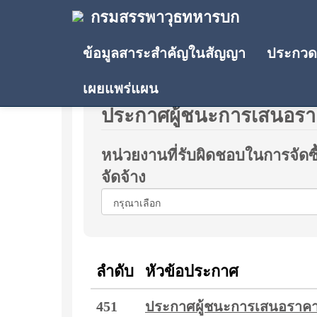
กรมสรรพาวุธทหารบก
ข้อมูลสาระสำคัญในสัญญา
ประกวดร
เผยแพร่แผน
ประกาศผู้ชนะการเสนอร
หน่วยงานที่รับผิดชอบในการจัดซื
จัดจ้าง
ลำดับ
หัวข้อประกาศ
451
ประกาศผู้ชนะการเสนอราคา ซื้