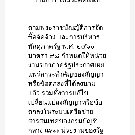
ตามพระราชบัญญัติการจัด
ซื้อจัดจ้าง และการบริหาร
พัสดุภาครัฐ พ.ศ. ๒๕๖๐
มาตรา ๙๘ กำหนดให้หน่วย
งานของภาครัฐประกาศเผย
แพร่สาระสำคัญของสัญญา
หรือข้อตกลงที่ได้ลงนาม
แล้ว รวมทั้งการแก้ไข
เปลี่ยนแปลงสัญญาหรือข้อ
ตกลงในระบบเครือข่าย
สารสนเทศของกรมบัญชี
กลาง และหน่วยงานของรัฐ