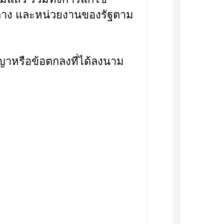
ลาง และหน่วยงานของรัฐตาม
หรือข้อตกลงที่ได้ลงนาม