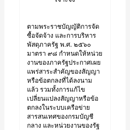
ตามพระราชบัญญัติการจัด
ซื้อจัดจ้าง และการบริหาร
พัสดุภาครัฐ พ.ศ. ๒๕๖๐
มาตรา ๙๘ กำหนดให้หน่วย
งานของภาครัฐประกาศเผย
แพร่สาระสำคัญของสัญญา
หรือข้อตกลงที่ได้ลงนาม
แล้ว รวมทั้งการแก้ไข
เปลี่ยนแปลงสัญญาหรือข้อ
ตกลงในระบบเครือข่าย
สารสนเทศของกรมบัญชี
กลาง และหน่วยงานของรัฐ