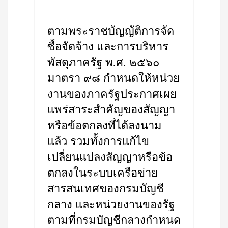
ตามพระราชบัญญัติการจัด
ซื้อจัดจ้าง และการบริหาร
พัสดุภาครัฐ พ.ศ. ๒๕๖๐
มาตรา ๙๘ กำหนดให้หน่วย
งานของภาครัฐประกาศเผย
แพร่สาระสำคัญของสัญญา
หรือข้อตกลงที่ได้ลงนาม
แล้ว รวมทั้งการแก้ไข
เปลี่ยนแปลงสัญญาหรือข้อ
ตกลงในระบบเครือข่าย
สารสนเทศของกรมบัญชี
กลาง และหน่วยงานของรัฐ
ตามที่กรมบัญชีกลางกำหนด