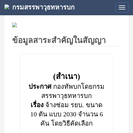
กรมสรรพาวุธทหารบก
Tog
navi
ข้อมูลสาระสำคัญในสัญญา
(สำเนา)
ประกาศ
กองทัพบกโดยกรม
สรรพาวุธทหารบก
เรื่อง
จ้างซ่อม รยบ. ขนาด
10 ตัน แบบ 2030 จำนวน 6
คัน โดยวิธีคัดเลือก