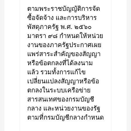
ตามพระราชบัญญัติการจัด
ซื้อจัดจ้าง และการบริหาร
พัสดุภาครัฐ พ.ศ. ๒๕๖๐
มาตรา ๙๘ กำหนดให้หน่วย
งานของภาครัฐประกาศเผย
แพร่สาระสำคัญของสัญญา
หรือข้อตกลงที่ได้ลงนาม
แล้ว รวมทั้งการแก้ไข
เปลี่ยนแปลงสัญญาหรือข้อ
ตกลงในระบบเครือข่าย
สารสนเทศของกรมบัญชี
กลาง และหน่วยงานของรัฐ
ตามที่กรมบัญชีกลางกำหนด