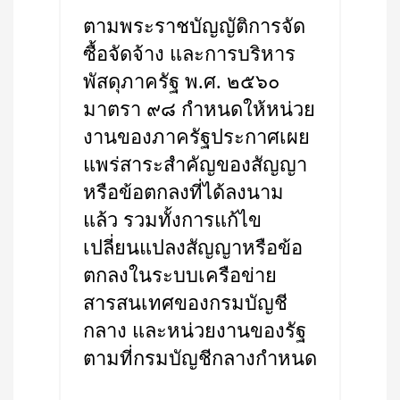
ตามพระราชบัญญัติการจัด
ซื้อจัดจ้าง และการบริหาร
พัสดุภาครัฐ พ.ศ. ๒๕๖๐
มาตรา ๙๘ กำหนดให้หน่วย
งานของภาครัฐประกาศเผย
แพร่สาระสำคัญของสัญญา
หรือข้อตกลงที่ได้ลงนาม
แล้ว รวมทั้งการแก้ไข
เปลี่ยนแปลงสัญญาหรือข้อ
ตกลงในระบบเครือข่าย
สารสนเทศของกรมบัญชี
กลาง และหน่วยงานของรัฐ
ตามที่กรมบัญชีกลางกำหนด