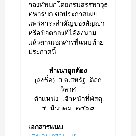
กองทัพบกโดยกรมสรรพาวุธ
ทหารบก ขอประกาศเผย
แพร่สาระสำคัญของสัญญา
หรือข้อตกลงที่ได้ลงนาม
แล้วตามเอกสารที่แนบท้าย
ประกาศนี้
สำเนาถูกต้อง
(ลงชื่อ) ส.ต.สหรัฐ ดิลก
วิลาศ
ตำแหน่ง เจ้าหน้าที่พัสดุ
๕ มีนาคม ๒๕๖๘
เอกสารแนบ