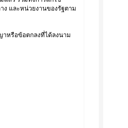
ลาง และหน่วยงานของรัฐตาม
หรือข้อตกลงที่ได้ลงนาม