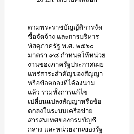
ตามพระราชบัญญัติการจัด
ซื้อจัดจ้าง และการบริหาร
พัสดุภาครัฐ พ.ศ. ๒๕๖๐
มาตรา ๙๘ กำหนดให้หน่วย
งานของภาครัฐประกาศเผย
แพร่สาระสำคัญของสัญญา
หรือข้อตกลงที่ได้ลงนาม
แล้ว รวมทั้งการแก้ไข
เปลี่ยนแปลงสัญญาหรือข้อ
ตกลงในระบบเครือข่าย
สารสนเทศของกรมบัญชี
กลาง และหน่วยงานของรัฐ