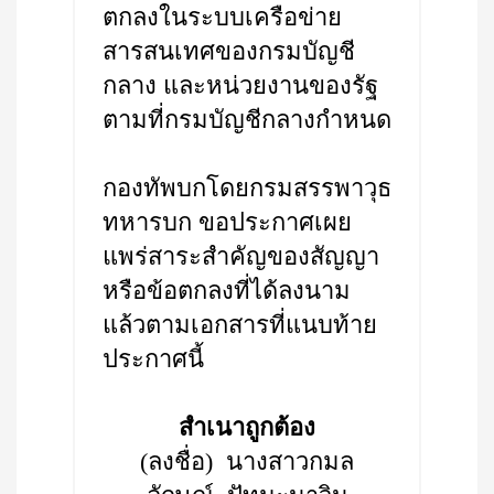
ตกลงในระบบเครือข่าย
สารสนเทศของกรมบัญชี
กลาง และหน่วยงานของรัฐ
ตามที่กรมบัญชีกลางกำหนด
กองทัพบกโดยกรมสรรพาวุธ
ทหารบก ขอประกาศเผย
แพร่สาระสำคัญของสัญญา
หรือข้อตกลงที่ได้ลงนาม
แล้วตามเอกสารที่แนบท้าย
ประกาศนี้
สำเนาถูกต้อง
(ลงชื่อ) นางสาวกมล