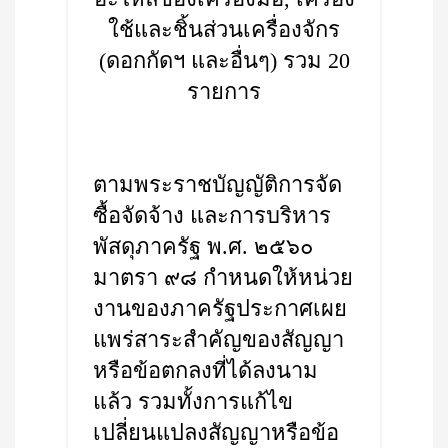
ใช้และชิ้นส่วนเครื่องจักร
(ดอกกัดฯ และอื่นๆ) รวม 20
รายการ
ตามพระราชบัญญัติการจัด
ซื้อจัดจ้าง และการบริหาร
พัสดุภาครัฐ พ.ศ. ๒๕๖๐
มาตรา ๙๘ กำหนดให้หน่วย
งานของภาครัฐประกาศเผย
แพร่สาระสำคัญของสัญญา
หรือข้อตกลงที่ได้ลงนาม
แล้ว รวมทั้งการแก้ไข
เปลี่ยนแปลงสัญญาหรือข้อ