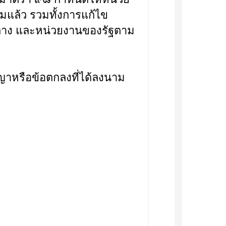
แล้ว รวมทั้งการแก้ไข
ลาง และหน่วยงานของรัฐตาม
หรือข้อตกลงที่ได้ลงนาม