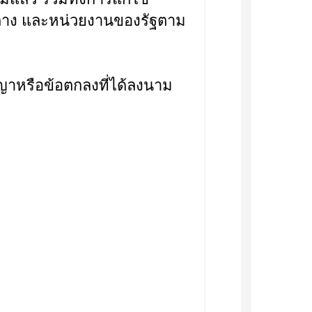
ลาง และหน่วยงานของรัฐตาม
หรือข้อตกลงที่ได้ลงนาม