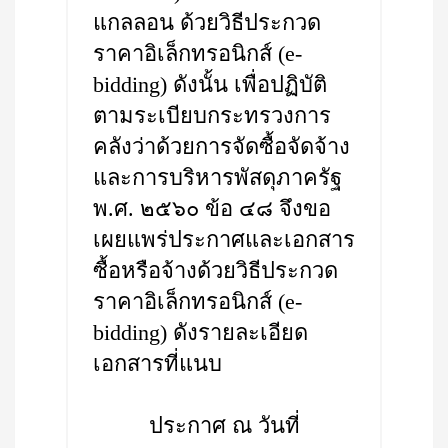
แกลลอน ด้วยวิธีประกวด
ราคาอิเล็กทรอนิกส์ (e-
bidding) ดังนั้น เพื่อปฏิบัติ
ตามระเบียบกระทรวงการ
คลังว่าด้วยการจัดซื้อจัดจ้าง
และการบริหารพัสดุภาครัฐ
พ.ศ. ๒๕๖๐ ข้อ ๔๘ จึงขอ
เผยแพร่ประกาศและเอกสาร
ซื้อหรือจ้างด้วยวิธีประกวด
ราคาอิเล็กทรอนิกส์ (e-
bidding) ดังรายละเอียด
เอกสารที่แนบ
ประกาศ ณ วันที่