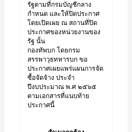
รัฐตามที่กรมบัญชีกลาง
กำหนด และให้ปิดประกาศ
โดยเปิดเผย ณ สถานที่ปิด
ประกาศของหน่วยงานของ
รัฐ นั้น
กองทัพบก โดยกรม
สรรพาวุธทหารบก ขอ
ประกาศเผยแพร่แผนการจัด
ซื้อจัดจ้าง ประจำ
ปีงบประมาณ พ.ศ ๒๕๖๕
ตามเอกสารที่แนบท้าย
ประกาศนี้