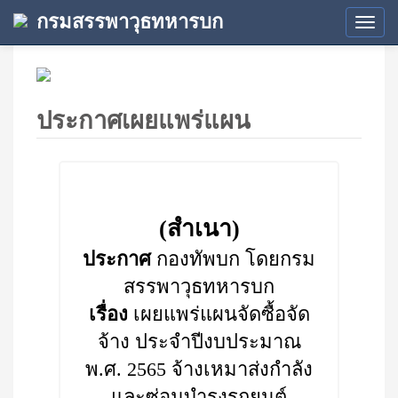
กรมสรรพาวุธทหารบก
Tog
navi
ประกาศเผยแพร่แผน
(สำเนา)
ประกาศ
กองทัพบก โดยกรม
สรรพาวุธทหารบก
เรื่อง
เผยแพร่แผนจัดซื้อจัด
จ้าง ประจำปีงบประมาณ
พ.ศ. 2565 จ้างเหมาส่งกำลัง
และซ่อมบำรุงรถยนต์