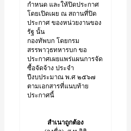
กำหนด และให้ปิดประกาศ
โดยเปิดเผย ณ สถานที่ปิด
ประกาศ ของหน่วยงานของ
รัฐ นั้น
กองทัพบก โดยกรม
สรรพาวุธทหารบก ขอ
ประกาศเผยแพร่แผนการจัด
ซื้อจัดจ้าง ประจำ
ปีงบประมาณ พ.ศ ๒๕๖๗
ตามเอกสารที่แนบท้าย
ประกาศนี้
สำเนาถูกต้อง