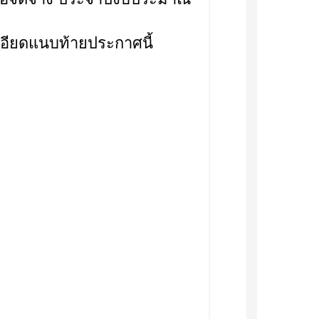
อียดแนบท้ายประกาศนี้