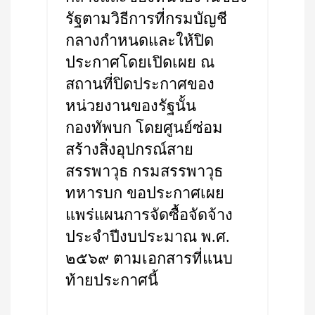
รัฐตามวิธีการที่กรมบัญชี
กลางกำหนดและให้ปิด
ประกาศโดยเปิดเผย ณ
สถานที่ปิดประกาศของ
หน่วยงานของรัฐนั้น
กองทัพบก โดยศูนย์ซ่อม
สร้างสิ่งอุปกรณ์สาย
สรรพาวุธ กรมสรรพาวุธ
ทหารบก ขอประกาศเผย
แพร่แผนการจัดซื้อจัดจ้าง
ประจำปีงบประมาณ พ.ศ.
๒๕๖๙ ตามเอกสารที่แนบ
ท้ายประกาศนี้