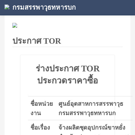
กรมสรรพาวุธทหารบก
ประกาศ TOR
ร่างประกาศ TOR
ประกวดราคาซื้อ
ชื่อหน่วย
ศูนย์อุตสาหการสรรพาวุธ
งาน
กรมสรรพาวุธทหารบก
ชื่อเรื่อง
จ้างผลิตชุดอุปกรณ์ขาหยั่ง