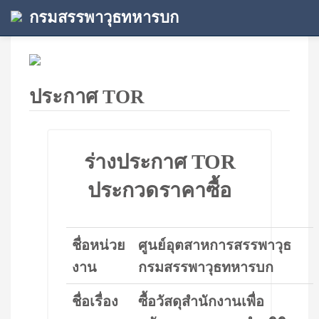
กรมสรรพาวุธทหารบก
ประกาศ TOR
ร่างประกาศ TOR
ประกวดราคาซื้อ
ชื่อหน่วย
ศูนย์อุตสาหการสรรพาวุธ
งาน
กรมสรรพาวุธทหารบก
ชื่อเรื่อง
ซื้อวัสดุสำนักงานเพื่อ