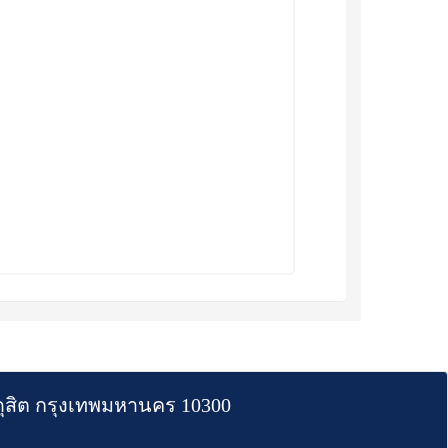
สิต กรุงเทพมหานคร 10300