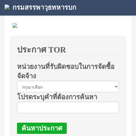
กรมสรรพาวุธทหารบก
ประกาศ TOR
หน่วยงานที่รับผิดชอบในการจัดซื้อ
จัดจ้าง
โปรดระบุคำที่ต้องการค้นหา
ค้นหาประกาศ